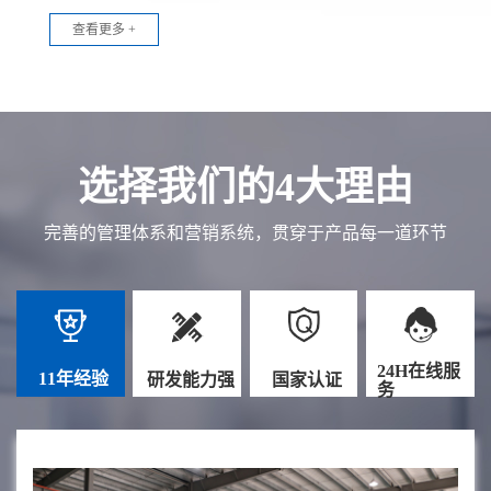
查看更多 +
选择我们的4大理由
完善的管理体系和营销系统，贯穿于产品每一道环节
24H在线服
11年经验
研发能力强
国家认证
务