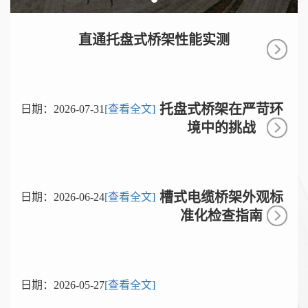
直通托盘式桥架性能实测
托盘式桥架在严苛环
日期：
2026-07-31
[查看全文]
境中的挑战
槽式电缆桥架外观标
日期：
2026-06-24
[查看全文]
准化检查指南
日期：
2026-05-27
[查看全文]