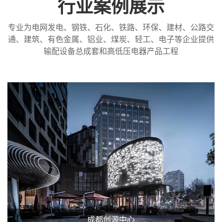
行业案例展示
专业为电网发电、钢铁、石化、铁路、环保、建材、公路交
通、建筑、有色金属、铝业、煤炭、轻工、电子等企业提供
输配设备总成套和高低压电器产品工程
成都创源中心