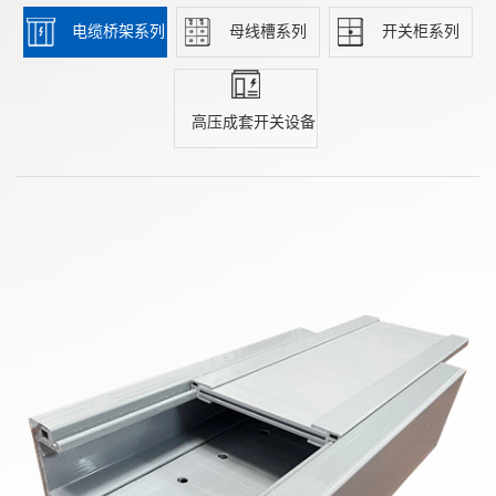
电缆桥架系列
母线槽系列
开关柜系列
高压成套开关设备