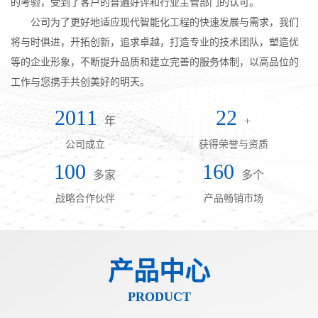
的考验，受到了客户的普遍好评和行业主管部门的认可。
公司为了更好地适应现代智能化工程的快速发展与需求，我们
将与时俱进，开拓创新，追求卓越，打造专业的技术团队，塑造优
等的企业形象，不断提升品质和建立完善的服务体制，以高品位的
工作与您携手共创美好的明天。
2011
22
年
+
公司成立
获得荣誉与资质
100
160
多家
多个
战略合作伙伴
产品畅销市场
产品中心
PRODUCT