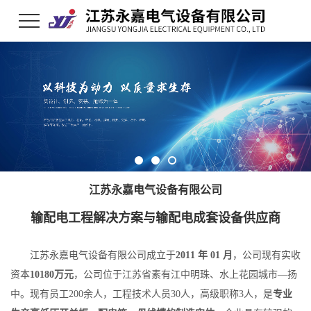
江苏永嘉电气设备有限公司
输配电工程解决方案与输配电成套设备供应商
江苏永嘉电气设备有限公司成立于
2011 年 01 月
，公司现有实收
资本
10180万元
，公司位于江苏省素有江中明珠、水上花园城市—扬
中。现有员工200余人，工程技术人员30人，高级职称3人，是
专业