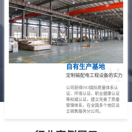
自有生产基地
01
定制输配电工程设备的实力
公司获得ISO国际质量体系认
证、环境认证、职业健康认证
等权威认证，建立完善了质量
管理体系，在全国多个地区设
立销售服务分公司。