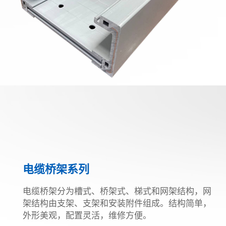
电缆桥架系列
电缆桥架分为槽式、桥架式、梯式和网架结构，网
架结构由支架、支架和安装附件组成。结构简单，
外形美观，配置灵活，维修方便。