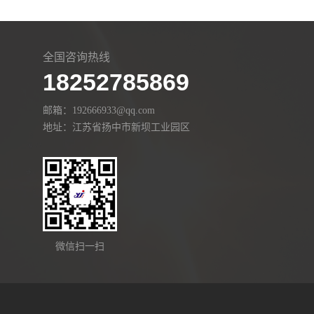
全国咨询热线
18252785869
邮箱：192666933@qq.com
地址：江苏省扬中市新坝工业园区
微信扫一扫