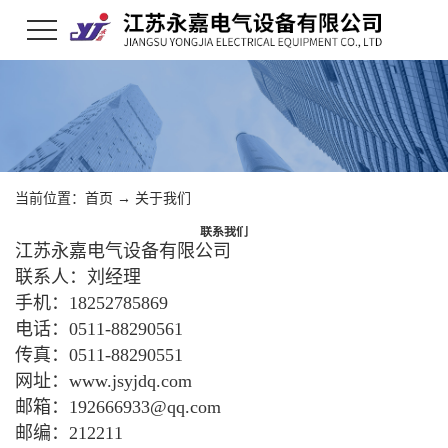
当前位置：
首页
→
关于我们
联系我们
江苏永嘉电气设备有限公司
联系人：刘经理
手机：18252785869
电话：0511-88290561
传真：0511-88290551
网址：www.jsyjdq.com
邮箱：192666933@qq.com
邮编：212211