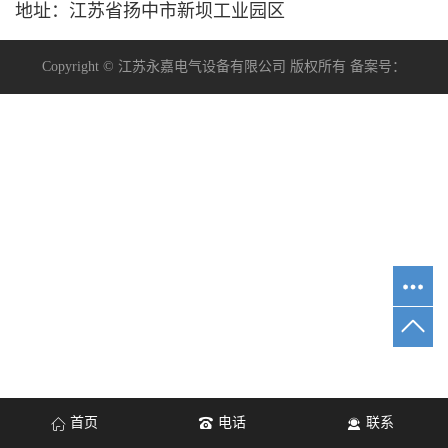
地址：江苏省扬中市新坝工业园区
Copyright © 江苏永嘉电气设备有限公司 版权所有 备案号：
首页
电话
联系