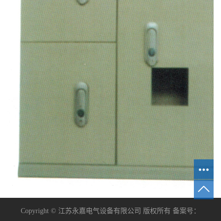
Copyright © 江苏永嘉电气设备有限公司 版权所有 备案号：