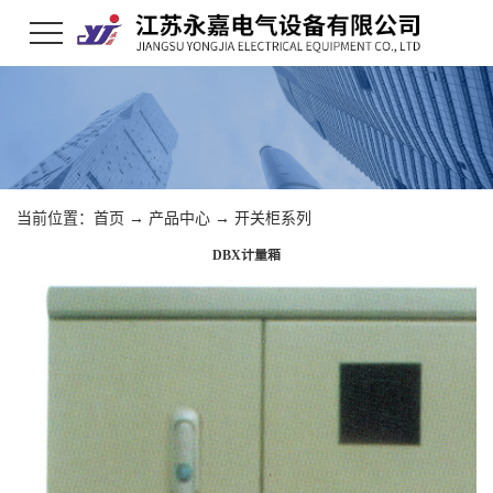
当前位置：
首页
→
产品中心
→
开关柜系列
DBX计量箱