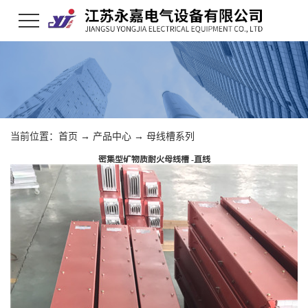
当前位置：
首页
→
产品中心
→
母线槽系列
密集型矿物质耐火母线槽 -直线