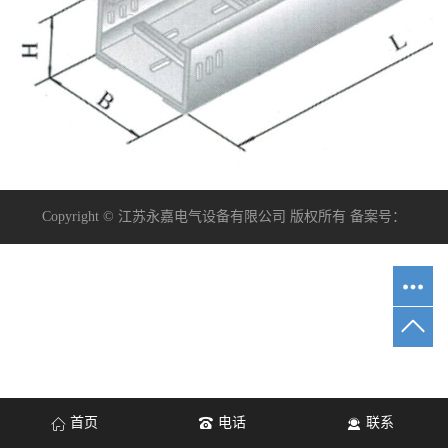
Copyright © 江苏永嘉电气设备有限公司 版权所有 备案号：
首页
电话
联系