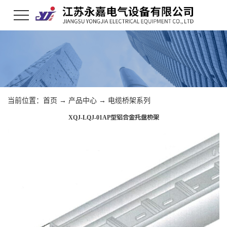
当前位置：
首页
→
产品中心
→
电缆桥架系列
XQJ-LQJ-01AP型铝合金托盘桥架