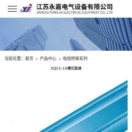
当前位置：
首页
→
产品中心
→
电缆桥架系列
XQJ-C-1A槽式直通